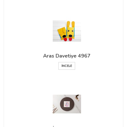
Aras Davetiye 4967
İNCELE