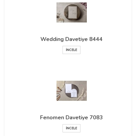
Wedding Davetiye 8444
İNCELE
Fenomen Davetiye 7083
İNCELE