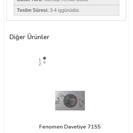
Teslim Süresi:
3-4 işgünüdür.
Diğer
Ürünler
Fenomen Davetiye 7155