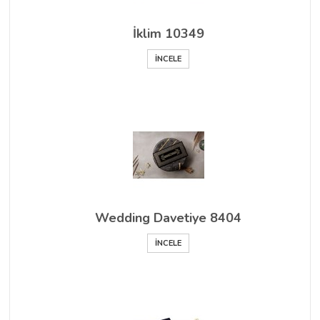
İklim 10349
İNCELE
Wedding Davetiye 8404
İNCELE