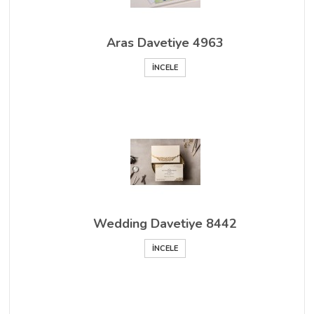
Aras Davetiye 4963
İNCELE
Wedding Davetiye 8442
İNCELE