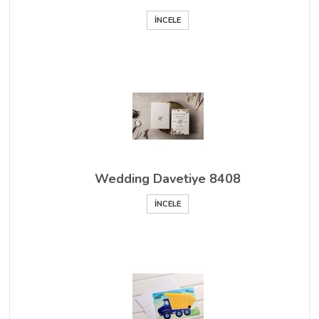
İNCELE
Wedding Davetiye 8408
İNCELE