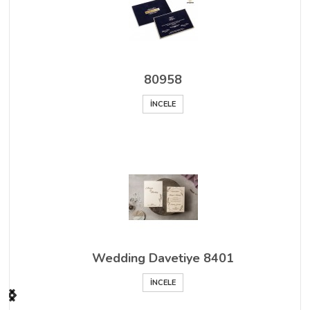
80958
İNCELE
Wedding Davetiye 8401
İNCELE