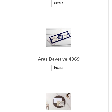
İNCELE
Aras Davetiye 4969
İNCELE