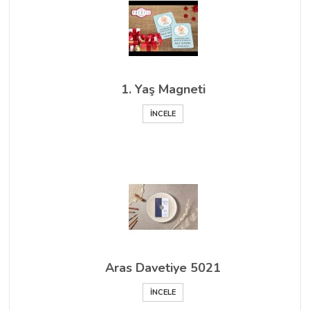
1. Yaş Magneti
İNCELE
Aras Davetiye 5021
İNCELE