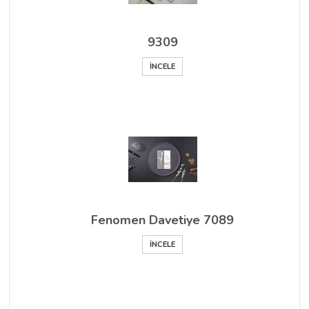
9309
İNCELE
Fenomen Davetiye 7089
İNCELE