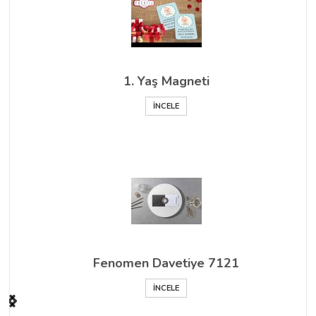
1. Yaş Magneti
İNCELE
Fenomen Davetiye 7121
İNCELE