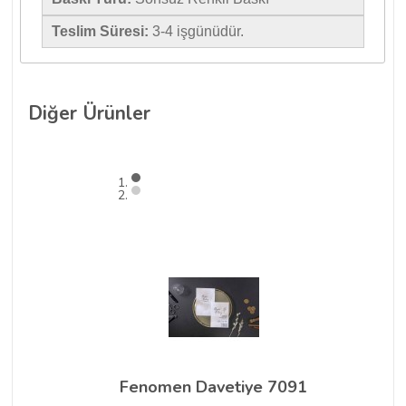
Teslim Süresi:
3-4 işgünüdür.
Diğer
Ürünler
Fenomen Davetiye 7091