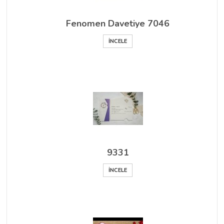
Fenomen Davetiye 7046
İNCELE
9331
İNCELE