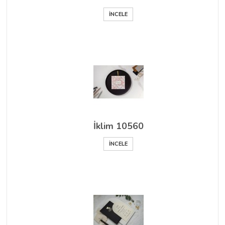
İNCELE
İklim 10560
İNCELE