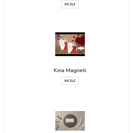
İNCELE
Kına Magneti
İNCELE