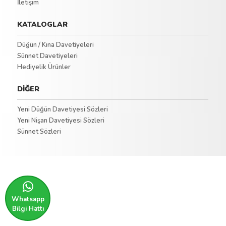
İletişim
KATALOGLAR
Düğün / Kına Davetiyeleri
Sünnet Davetiyeleri
Hediyelik Ürünler
DİĞER
Yeni Düğün Davetiyesi Sözleri
Yeni Nişan Davetiyesi Sözleri
Sünnet Sözleri
Whatsapp
Bilgi Hattı