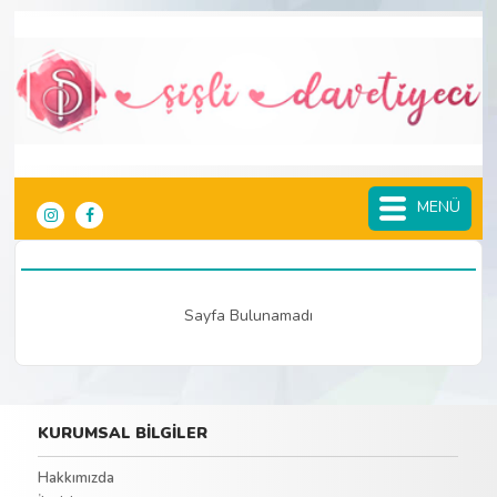
MENÜ
Sayfa Bulunamadı
KURUMSAL BİLGİLER
Hakkımızda