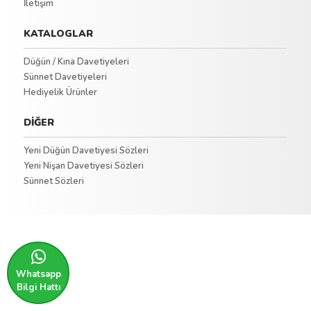
İletişim
KATALOGLAR
Düğün / Kına Davetiyeleri
Sünnet Davetiyeleri
Hediyelik Ürünler
DİĞER
Yeni Düğün Davetiyesi Sözleri
Yeni Nişan Davetiyesi Sözleri
Sünnet Sözleri
Whatsapp
Bilgi Hattı