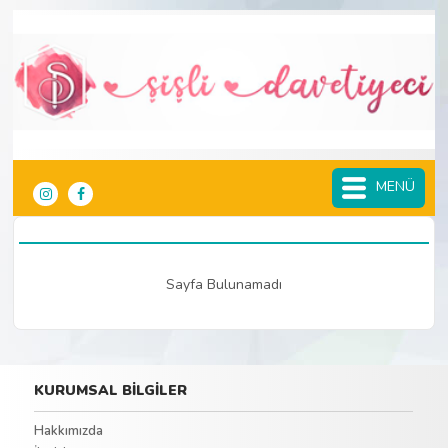
MENÜ
Sayfa Bulunamadı
KURUMSAL BİLGİLER
Hakkımızda