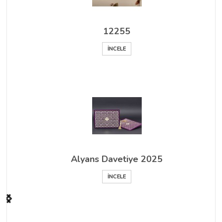
12255
İNCELE
Alyans Davetiye 2025
İNCELE