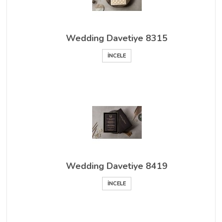
Wedding Davetiye 8315
İNCELE
Wedding Davetiye 8419
İNCELE