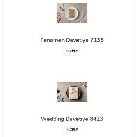
Fenomen Davetiye 7135
İNCELE
Wedding Davetiye 8423
İNCELE