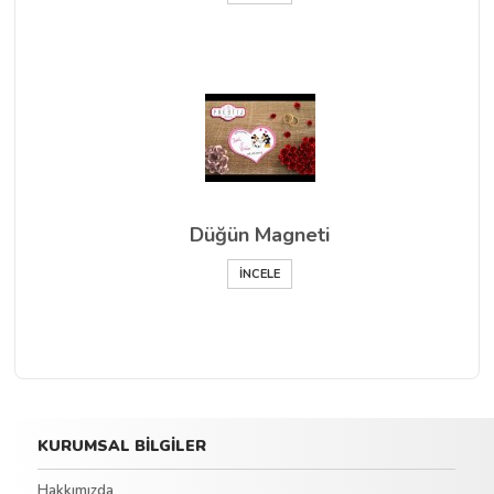
Düğün Magneti
İNCELE
KURUMSAL BİLGİLER
Hakkımızda