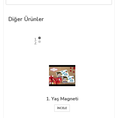
Diğer
Ürünler
1. Yaş Magneti
İNCELE