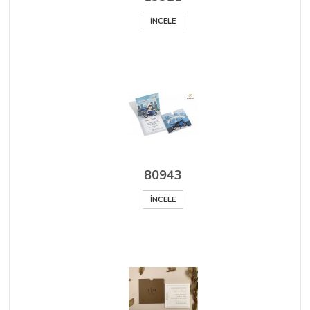
İNCELE
80943
İNCELE