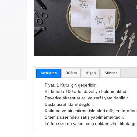
Açıklama
Düğün
Nişan
Sünnet
Fiyat, 1 Kutu için geçerlidir.
Bir kutuda 100 adet davetiye bulunmaktadır.
Davetiye aksesuarları ve zarf fiyata dahildir.
Baskı ücreti dahil değildir.
Katlama ve birleştirme işlemleri müşteri tarafında
Sitemiz üzerinden satış yapılmamaktadır.
Lütfen size en yakın satış noktamızla irtibata ge