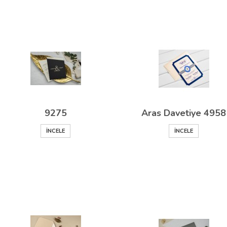
9275
Aras Davetiye 4958
İNCELE
İNCELE