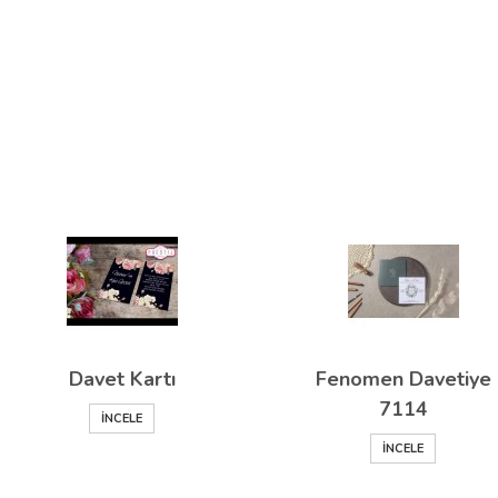
Davet Kartı
Fenomen Davetiye
7114
İNCELE
İNCELE