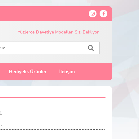
Yüzlerce
Davetiye
Modelleri Sizi Bekliyor.
Hediyelik Ürünler
İletişim
1
.