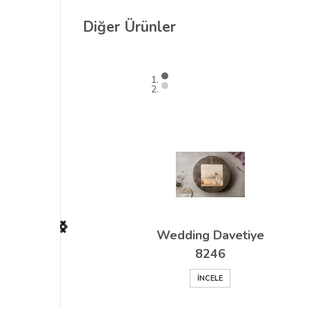
Diğer
Ürünler
Wedding Davetiye
8246
İNCELE