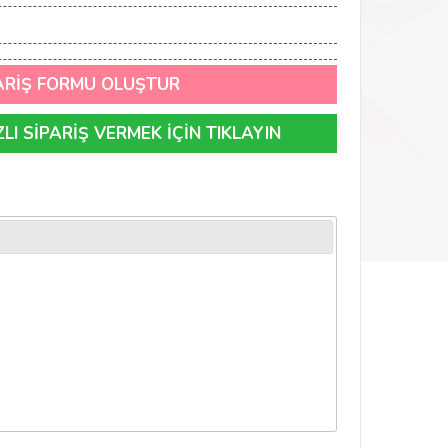
ARİŞ FORMU OLUŞTUR
I SİPARİŞ VERMEK İÇİN TIKLAYIN