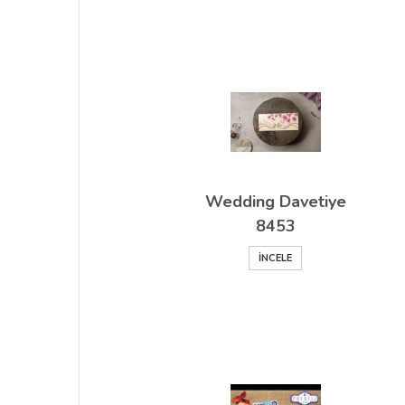
Wedding Davetiye
8453
İNCELE