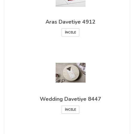
Aras Davetiye 4912
İNCELE
Wedding Davetiye 8447
İNCELE