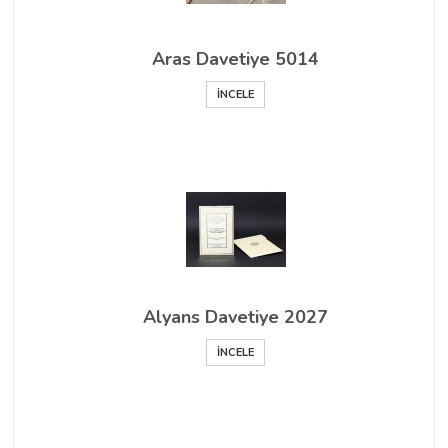
Aras Davetiye 5014
İNCELE
Alyans Davetiye 2027
İNCELE