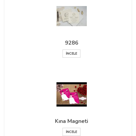
9286
İNCELE
Kına Magneti
İNCELE