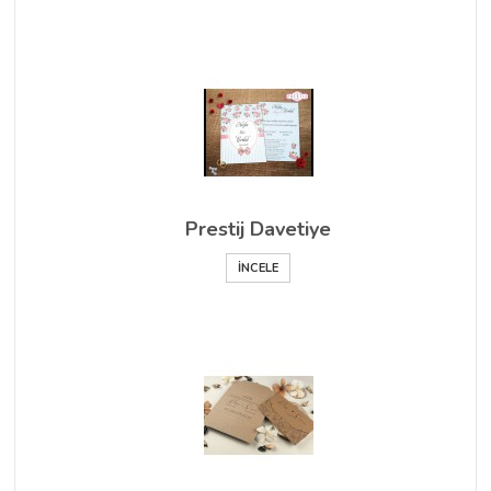
Prestij Davetiye
İNCELE