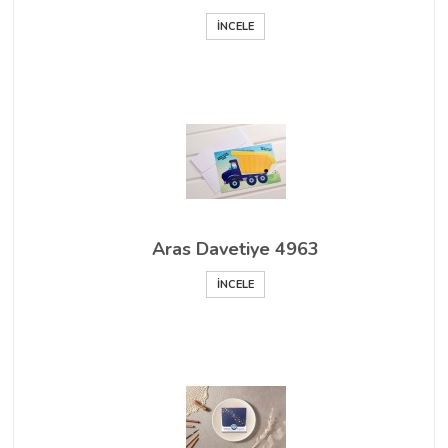
İNCELE
Aras Davetiye 4963
İNCELE