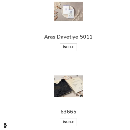
Aras Davetiye 5011
İNCELE
63665
İNCELE