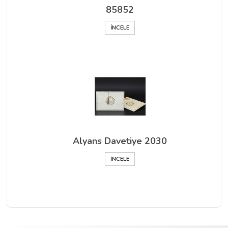
85852
İNCELE
Alyans Davetiye 2030
İNCELE