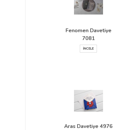
Fenomen Davetiye
7081
İNCELE
Aras Davetiye 4976