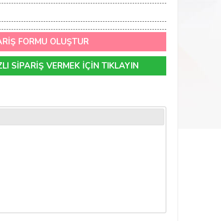
ARİŞ FORMU OLUŞTUR
I SİPARİŞ VERMEK İÇİN TIKLAYIN