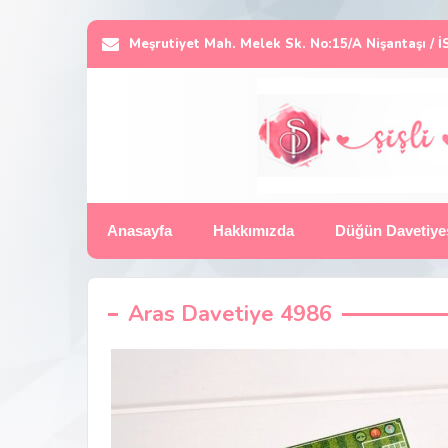
Meşrutiyet Mah. Melek Sk. No:15/A Nişantaşı /
Anasayfa
Hakkımızda
Düğün Davetiye
Aras Davetiye 4986