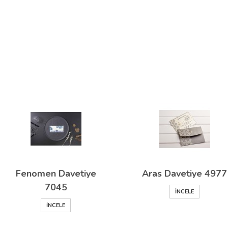
Fenomen Davetiye
Aras Davetiye 4977
7045
İNCELE
İNCELE