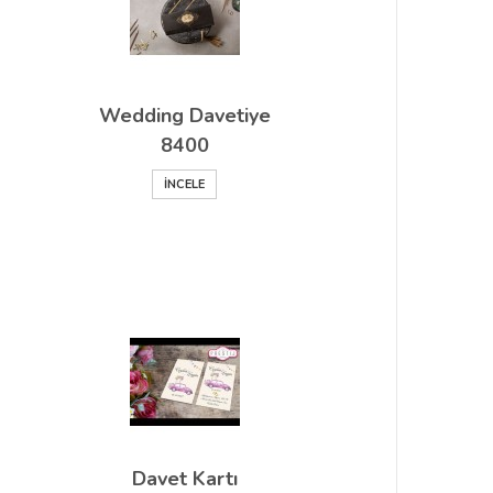
Wedding Davetiye
8400
İNCELE
Davet Kartı