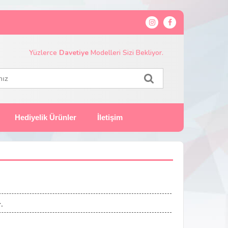
Yüzlerce
Davetiye
Modelleri Sizi Bekliyor.
Hediyelik Ürünler
İletişim
.