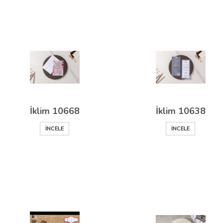
İklim 10668
İklim 10638
İNCELE
İNCELE