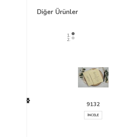
Diğer
Ürünler
9132
İNCELE