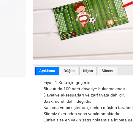
Açıklama
Düğün
Nişan
Sünnet
Fiyat, 1 Kutu için geçerlidir.
Bir kutuda 100 adet davetiye bulunmaktadır.
Davetiye aksesuarları ve zarf fiyata dahildir.
Baskı ücreti dahil değildir.
Katlama ve birleştirme işlemleri müşteri tarafında
Sitemiz üzerinden satış yapılmamaktadır.
Lütfen size en yakın satış noktamızla irtibata ge