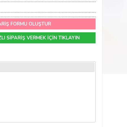
ARİŞ FORMU OLUŞTUR
I SİPARİŞ VERMEK İÇİN TIKLAYIN