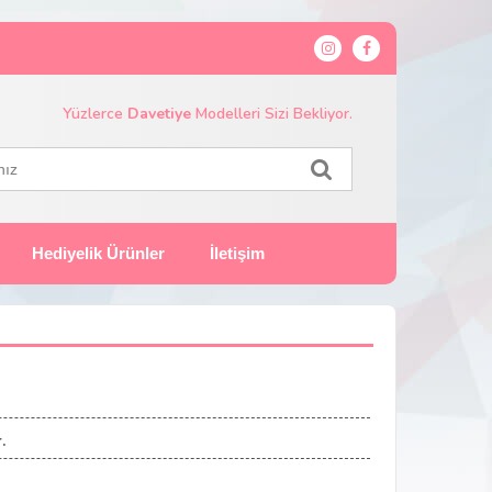
Yüzlerce
Davetiye
Modelleri Sizi Bekliyor.
Hediyelik Ürünler
İletişim
.