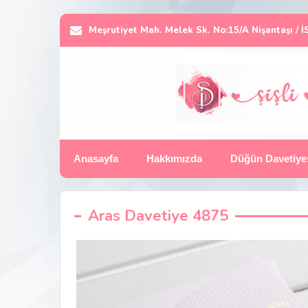
Meşrutiyet Mah. Melek Sk. No:15/A Nişantaşı /
Anasayfa
Hakkımızda
Düğün Davetiye
Aras Davetiye 4875