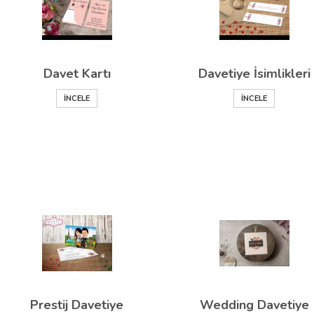
Davet Kartı
Davetiye İsimlikleri
İNCELE
İNCELE
Prestij Davetiye
Wedding Davetiye