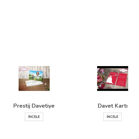
Prestij Davetiye
Davet Kartı
İNCELE
İNCELE