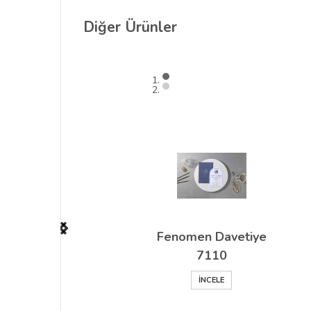
Diğer
Ürünler
Fenomen Davetiye
7110
İNCELE