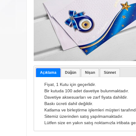
Açıklama
Düğün
Nişan
Sünnet
Fiyat, 1 Kutu için geçerlidir.
Bir kutuda 100 adet davetiye bulunmaktadır.
Davetiye aksesuarları ve zarf fiyata dahildir.
Baskı ücreti dahil değildir.
Katlama ve birleştirme işlemleri müşteri tarafında
Sitemiz üzerinden satış yapılmamaktadır.
Lütfen size en yakın satış noktamızla irtibata ge