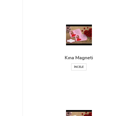
Kına Magneti
İNCELE