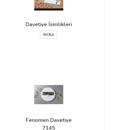
Davetiye İsimlikleri
İNCELE
Fenomen Davetiye
7145