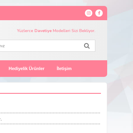
Yüzlerce
Davetiye
Modelleri Sizi Bekliyor.
Hediyelik Ürünler
İletişim
.