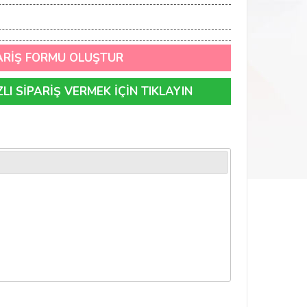
ARİŞ FORMU OLUŞTUR
I SİPARİŞ VERMEK İÇİN TIKLAYIN