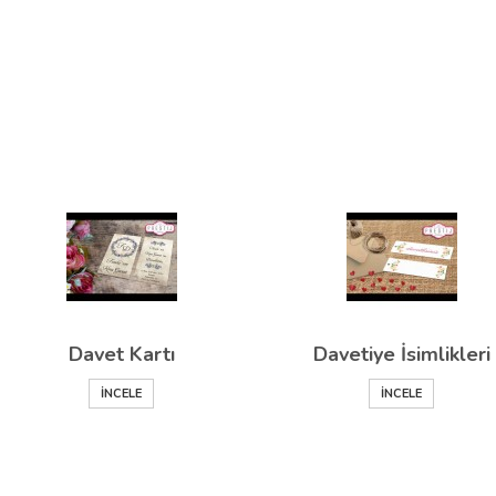
Davet Kartı
Davetiye İsimlikleri
İNCELE
İNCELE