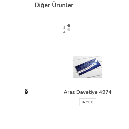
Diğer
Ürünler
Aras Davetiye 4974
İNCELE