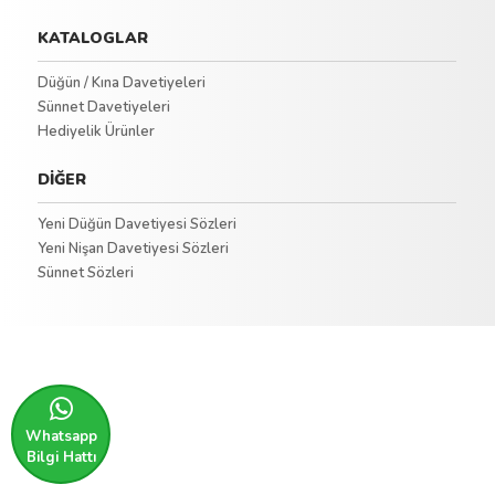
KATALOGLAR
Düğün / Kına Davetiyeleri
Sünnet Davetiyeleri
Hediyelik Ürünler
DİĞER
Yeni Düğün Davetiyesi Sözleri
Yeni Nişan Davetiyesi Sözleri
Sünnet Sözleri
Whatsapp
Bilgi Hattı