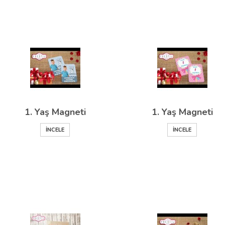
1. Yaş Magneti
1. Yaş Magneti
İNCELE
İNCELE