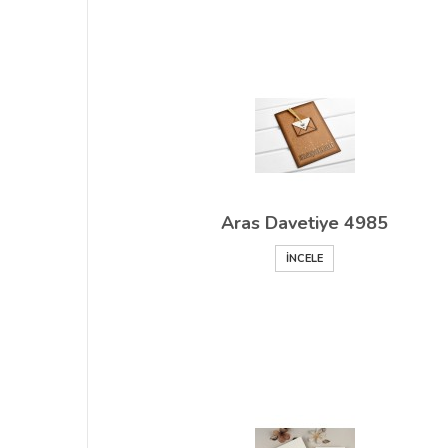
Aras Davetiye 4985
İNCELE