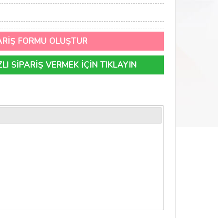
ARİŞ FORMU OLUŞTUR
I SİPARİŞ VERMEK İÇİN TIKLAYIN