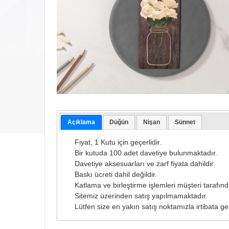
Açıklama
Düğün
Nişan
Sünnet
Fiyat, 1 Kutu için geçerlidir.
Bir kutuda 100 adet davetiye bulunmaktadır.
Davetiye aksesuarları ve zarf fiyata dahildir.
Baskı ücreti dahil değildir.
Katlama ve birleştirme işlemleri müşteri tarafında
Sitemiz üzerinden satış yapılmamaktadır.
Lütfen size en yakın satış noktamızla irtibata ge