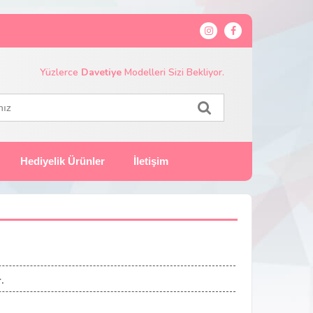
Yüzlerce
Davetiye
Modelleri Sizi Bekliyor.
Hediyelik Ürünler
İletişim
.