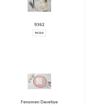
9362
İNCELE
Fenomen Davetiye