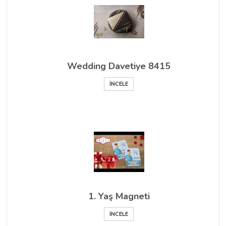
Wedding Davetiye 8415
İNCELE
1. Yaş Magneti
İNCELE