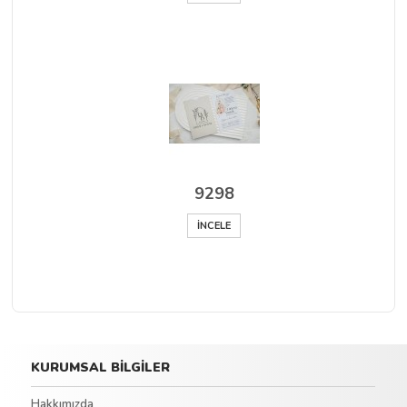
9298
İNCELE
KURUMSAL BİLGİLER
Hakkımızda