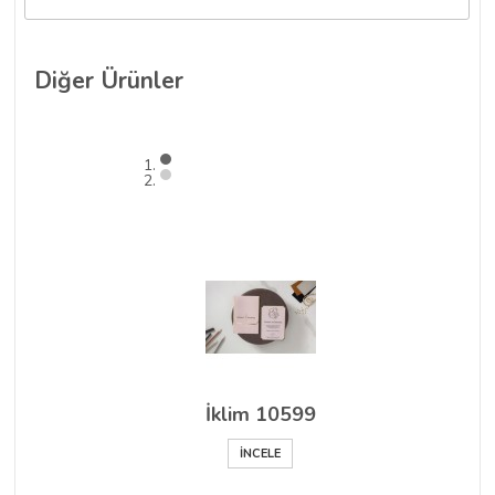
Diğer
Ürünler
İklim 10599
İNCELE