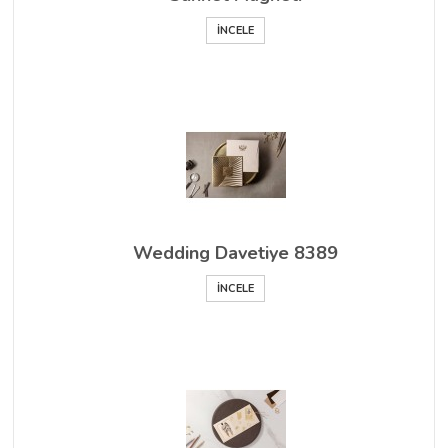
İNCELE
Wedding Davetiye 8389
İNCELE