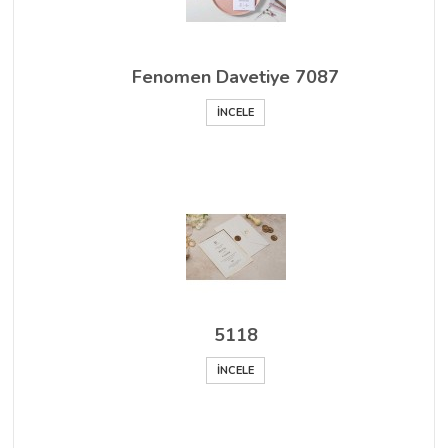
Fenomen Davetiye 7087
İNCELE
5118
İNCELE