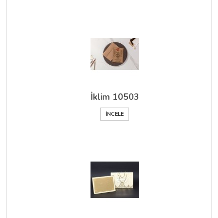
İklim 10503
İNCELE