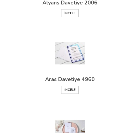
Alyans Davetiye 2006
İNCELE
Aras Davetiye 4960
İNCELE