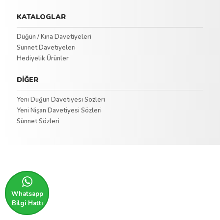
KATALOGLAR
Düğün / Kına Davetiyeleri
Sünnet Davetiyeleri
Hediyelik Ürünler
DİĞER
Yeni Düğün Davetiyesi Sözleri
Yeni Nişan Davetiyesi Sözleri
Sünnet Sözleri
Whatsapp
Bilgi Hattı